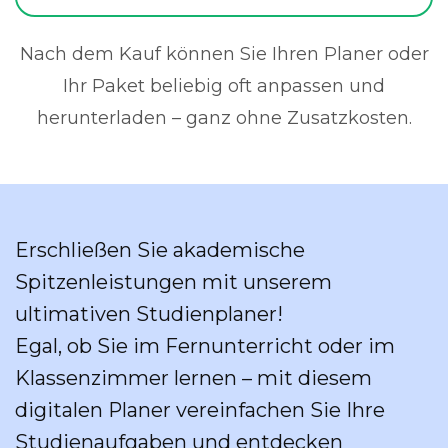
Nach dem Kauf können Sie Ihren Planer oder
Ihr Paket beliebig oft anpassen und
herunterladen – ganz ohne Zusatzkosten.
Erschließen Sie akademische
Spitzenleistungen mit unserem
ultimativen Studienplaner!
Egal, ob Sie im Fernunterricht oder im
Klassenzimmer lernen – mit diesem
digitalen Planer vereinfachen Sie Ihre
Studienaufgaben und entdecken