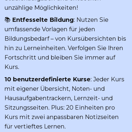
unzählige Möglichkeiten!
📚
Entfesselte Bildung
: Nutzen Sie
umfassende Vorlagen für jeden
Bildungsbedarf – von Kursübersichten bis
hin zu Lerneinheiten. Verfolgen Sie Ihren
Fortschritt und bleiben Sie immer auf
Kurs.
10 benutzerdefinierte Kurse
: Jeder Kurs
mit eigener Übersicht, Noten- und
Hausaufgabentrackern, Lernzeit- und
Sitzungsseiten. Plus: 20 Einheiten pro
Kurs mit zwei anpassbaren Notizseiten
für vertieftes Lernen.