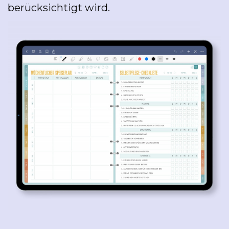
berücksichtigt wird.