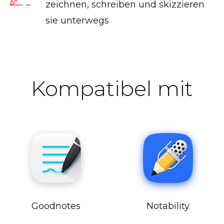
zeichnen, schreiben und skizzieren
sie unterwegs
Kompatibel mit
Goodnotes
Notability