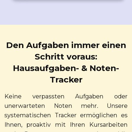
Den Aufgaben immer einen
Schritt voraus:
Hausaufgaben- & Noten-
Tracker
Keine verpassten Aufgaben oder
unerwarteten Noten mehr. Unsere
systematischen Tracker ermöglichen es
Ihnen, proaktiv mit Ihren Kursarbeiten