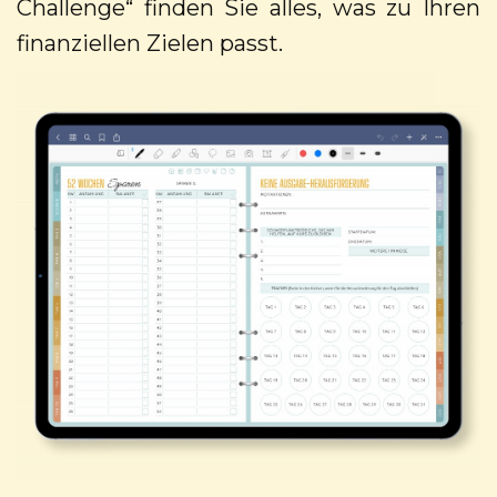
Challenge“ finden Sie alles, was zu Ihren
finanziellen Zielen passt.