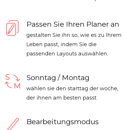
Passen Sie Ihren Planer an
gestalten Sie ihn so, wie es zu Ihrem
Leben passt, indem Sie die
passenden Layouts auswählen.
Sonntag / Montag
wählen sie den starttag der woche,
der ihnen am besten passt
Bearbeitungsmodus