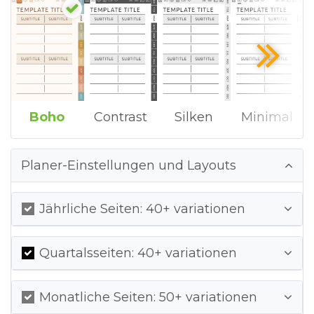
Boho
Contrast
Silken
Minimal
Planer-Einstellungen und Layouts
Jährliche Seiten: 40+ variationen
Quartalsseiten: 40+ variationen
Monatliche Seiten: 50+ variationen