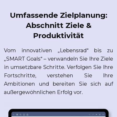
Umfassende Zielplanung:
Abschnitt Ziele &
Produktivität
Vom innovativen „Lebensrad“ bis zu
„SMART Goals“ – verwandeln Sie Ihre Ziele
in umsetzbare Schritte. Verfolgen Sie Ihre
Fortschritte, verstehen Sie Ihre
Ambitionen und bereiten Sie sich auf
außergewöhnlichen Erfolg vor.