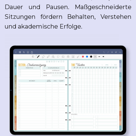
Dauer und Pausen. Maßgeschneiderte
Sitzungen fördern Behalten, Verstehen
und akademische Erfolge.