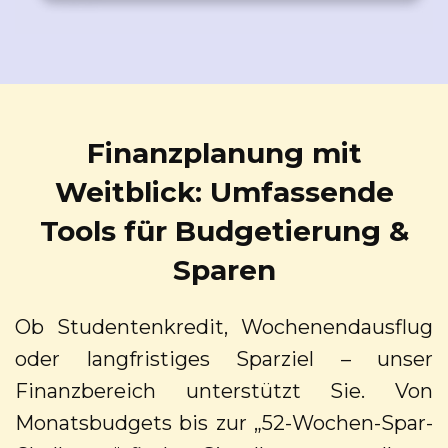
Finanzplanung mit
Weitblick: Umfassende
Tools für Budgetierung &
Sparen
Ob Studentenkredit, Wochenendausflug
oder langfristiges Sparziel – unser
Finanzbereich unterstützt Sie. Von
Monatsbudgets bis zur „52-Wochen-Spar-