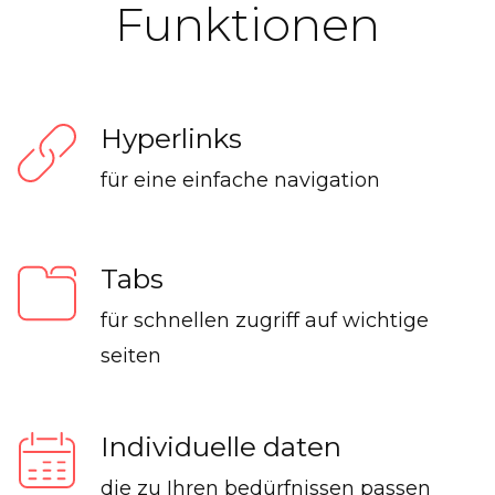
Funktionen
Hyperlinks
für eine einfache navigation
Tabs
für schnellen zugriff auf wichtige
seiten
Individuelle daten
die zu Ihren bedürfnissen passen