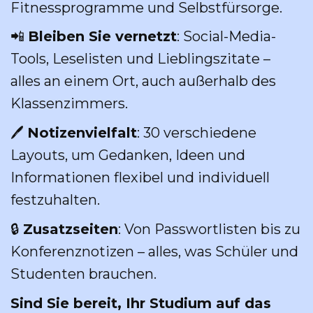
Fitnessprogramme und Selbstfürsorge.
📲
Bleiben Sie vernetzt
: Social-Media-
Tools, Leselisten und Lieblingszitate –
alles an einem Ort, auch außerhalb des
Klassenzimmers.
🖊
Notizenvielfalt
: 30 verschiedene
Layouts, um Gedanken, Ideen und
Informationen flexibel und individuell
festzuhalten.
🔒
Zusatzseiten
: Von Passwortlisten bis zu
Konferenznotizen – alles, was Schüler und
Studenten brauchen.
Sind Sie bereit, Ihr Studium auf das