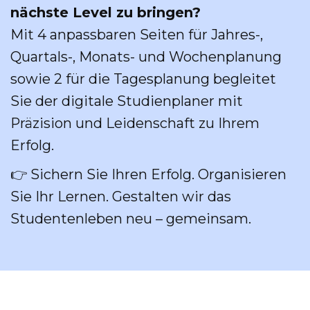
nächste Level zu bringen?
Mit 4 anpassbaren Seiten für Jahres-,
Quartals-, Monats- und Wochenplanung
sowie 2 für die Tagesplanung begleitet
Sie der digitale Studienplaner mit
Präzision und Leidenschaft zu Ihrem
Erfolg.
👉 Sichern Sie Ihren Erfolg. Organisieren
Sie Ihr Lernen. Gestalten wir das
Studentenleben neu – gemeinsam.