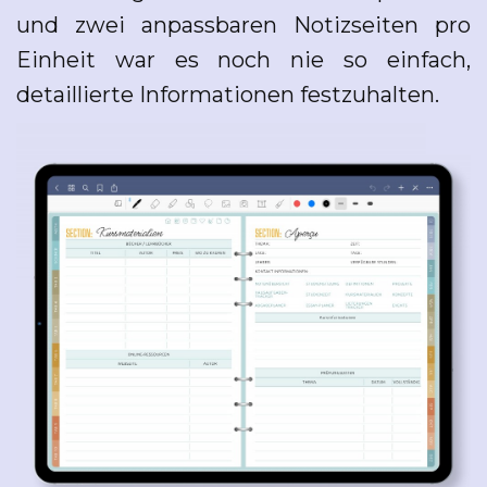
und zwei anpassbaren Notizseiten pro
Einheit war es noch nie so einfach,
detaillierte Informationen festzuhalten.