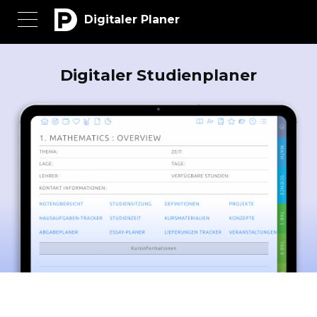
Digitaler Planer
Digitaler Studienplaner