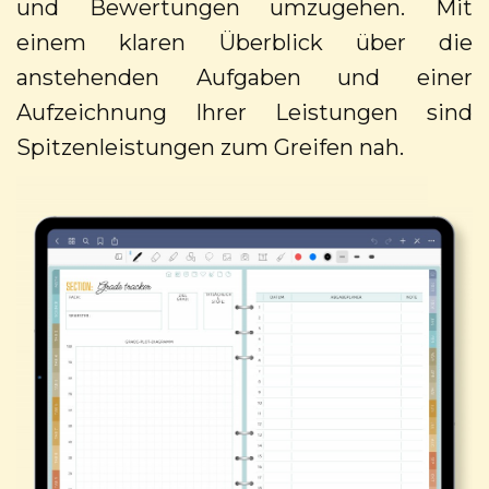
und Bewertungen umzugehen. Mit
einem klaren Überblick über die
anstehenden Aufgaben und einer
Aufzeichnung Ihrer Leistungen sind
Spitzenleistungen zum Greifen nah.