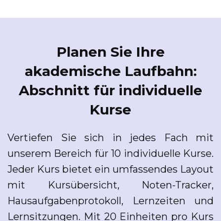
Planen Sie Ihre
akademische Laufbahn:
Abschnitt für individuelle
Kurse
Vertiefen Sie sich in jedes Fach mit
unserem Bereich für 10 individuelle Kurse.
Jeder Kurs bietet ein umfassendes Layout
mit Kursübersicht, Noten-Tracker,
Hausaufgabenprotokoll, Lernzeiten und
Lernsitzungen. Mit 20 Einheiten pro Kurs