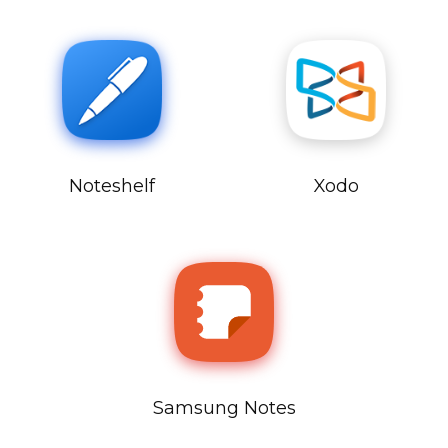
Noteshelf
Xodo
Samsung Notes