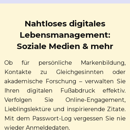
Nahtloses digitales
Lebensmanagement:
Soziale Medien & mehr
Ob für persönliche Markenbildung,
Kontakte zu Gleichgesinnten oder
akademische Forschung – verwalten Sie
Ihren digitalen Fußabdruck effektiv.
Verfolgen Sie Online-Engagement,
Lieblingslektüre und inspirierende Zitate.
Mit dem Passwort-Log vergessen Sie nie
wieder Anmeldedaten.