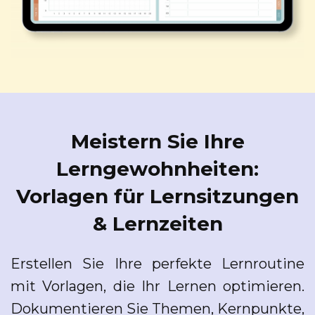
Meistern Sie Ihre
Lerngewohnheiten:
Vorlagen für Lernsitzungen
& Lernzeiten
Erstellen Sie Ihre perfekte Lernroutine
mit Vorlagen, die Ihr Lernen optimieren.
Dokumentieren Sie Themen, Kernpunkte,