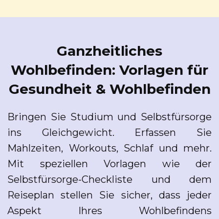
Ganzheitliches
Wohlbefinden: Vorlagen für
Gesundheit & Wohlbefinden
Bringen Sie Studium und Selbstfürsorge
ins Gleichgewicht. Erfassen Sie
Mahlzeiten, Workouts, Schlaf und mehr.
Mit speziellen Vorlagen wie der
Selbstfürsorge-Checkliste und dem
Reiseplan stellen Sie sicher, dass jeder
Aspekt Ihres Wohlbefindens