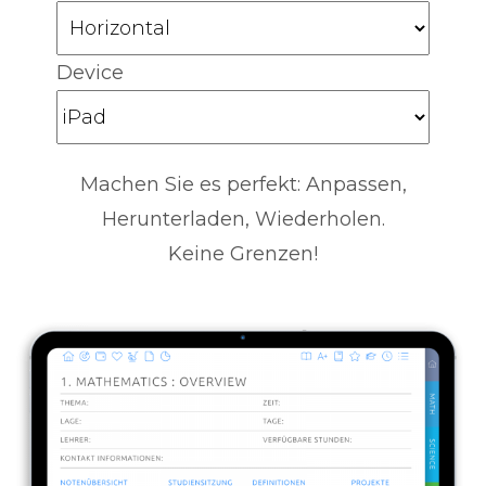
Device
Machen Sie es perfekt: Anpassen,
Herunterladen, Wiederholen.
Keine Grenzen!