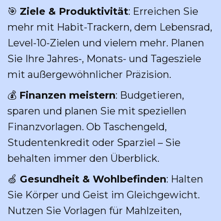
🎯
Ziele & Produktivität
: Erreichen Sie
mehr mit Habit-Trackern, dem Lebensrad,
Level-10-Zielen und vielem mehr. Planen
Sie Ihre Jahres-, Monats- und Tagesziele
mit außergewöhnlicher Präzision.
💰
Finanzen meistern
: Budgetieren,
sparen und planen Sie mit speziellen
Finanzvorlagen. Ob Taschengeld,
Studentenkredit oder Sparziel – Sie
behalten immer den Überblick.
🍏
Gesundheit & Wohlbefinden
: Halten
Sie Körper und Geist im Gleichgewicht.
Nutzen Sie Vorlagen für Mahlzeiten,