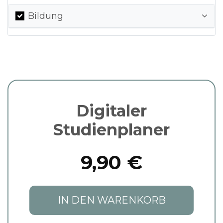
Bildung
Digitaler
Studienplaner
9,90 €
IN DEN WARENKORB