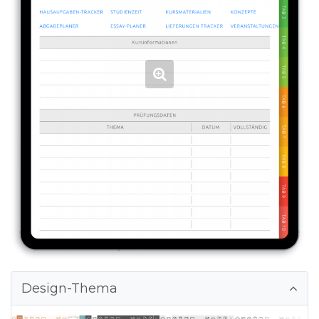
Design-Thema