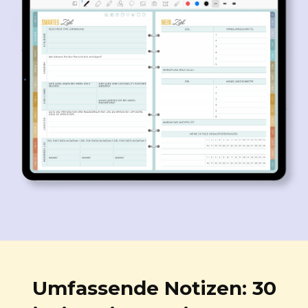
Umfassende Notizen: 30