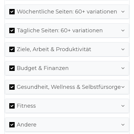
Wöchentliche Seiten: 60+ variationen
Tägliche Seiten: 60+ variationen
Ziele, Arbeit & Produktivität
Budget & Finanzen
Gesundheit, Wellness & Selbstfürsorge
Fitness
Andere