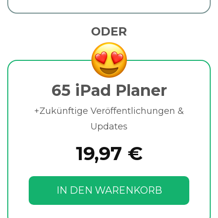
ODER
65 iPad Planer
+Zukünftige Veröffentlichungen &
Updates
19,97 €
IN DEN WARENKORB