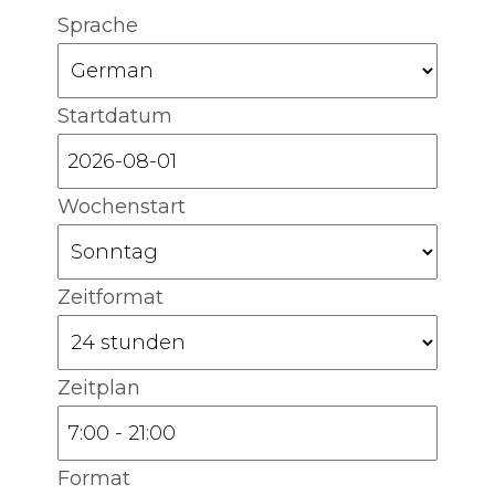
Sprache
Startdatum
Wochenstart
Zeitformat
Zeitplan
Format