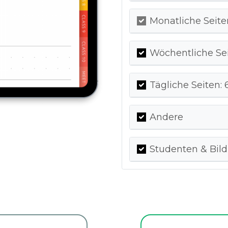
Monatliche Seite
Wöchentliche Sei
Tägliche Seiten: 
Andere
Studenten & Bil