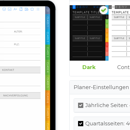
Dark
Cont
Planer-Einstellungen
Jährliche Seiten:
Quartalsseiten: 