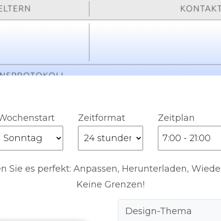
Wochenstart
Zeitformat
Zeitplan
 Sie es perfekt: Anpassen, Herunterladen, Wiede
Keine Grenzen!
Design-Thema