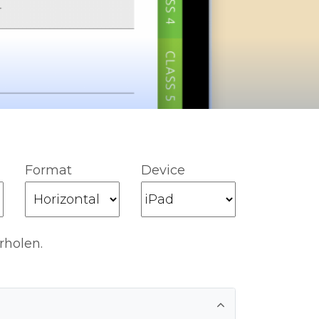
Format
Device
rholen.