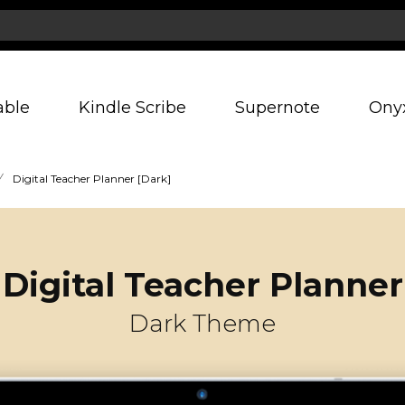
able
Kindle Scribe
Supernote
Ony
/
Digital Teacher Planner [Dark]
Digital Teacher Planner
Dark Theme