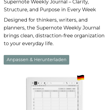
Supernote Weekly Journal – Clarity,
Structure, and Purpose in Every Week
Designed for thinkers, writers, and
planners, the Supernote Weekly Journal
brings clean, distraction-free organization
to your everyday life.
Anpassen & Herunterladen