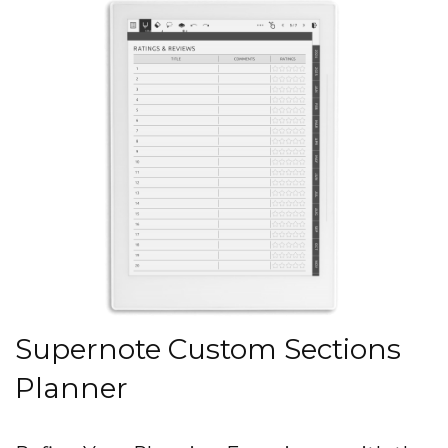
Supernote Custom Sections
Planner