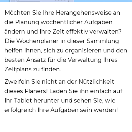
Möchten Sie Ihre Herangehensweise an
die Planung wöchentlicher Aufgaben
ändern und Ihre Zeit effektiv verwalten?
Die Wochenplaner in dieser Sammlung
helfen Ihnen, sich zu organisieren und den
besten Ansatz für die Verwaltung Ihres
Zeitplans zu finden.
Zweifeln Sie nicht an der Nützlichkeit
dieses Planers! Laden Sie ihn einfach auf
Ihr Tablet herunter und sehen Sie, wie
erfolgreich Ihre Aufgaben sein werden!