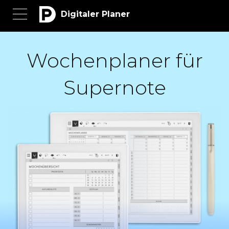
Digitaler Planer
Wochenplaner für
Supernote