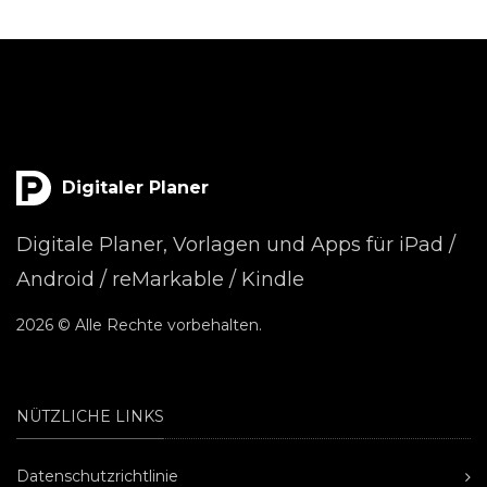
Digitaler Planer
Digitale Planer, Vorlagen und Apps für iPad /
Android / reMarkable / Kindle
2026 © Alle Rechte vorbehalten.
NÜTZLICHE LINKS
Datenschutzrichtlinie