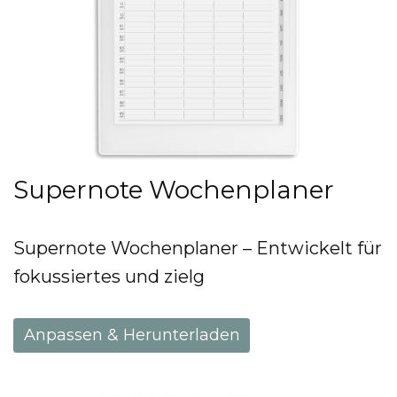
Supernote Wochenplaner
Supernote Wochenplaner – Entwickelt für
fokussiertes und zielg
Anpassen & Herunterladen