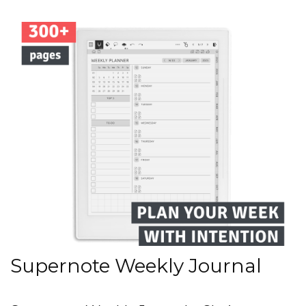
Supernote Weekly Journal