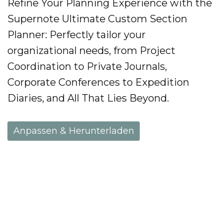
Refine Your Planning Experience with the
Supernote Ultimate Custom Section
Planner: Perfectly tailor your
organizational needs, from Project
Coordination to Private Journals,
Corporate Conferences to Expedition
Diaries, and All That Lies Beyond.
Anpassen & Herunterladen