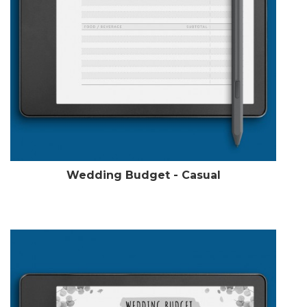
Wedding Budget - Casual