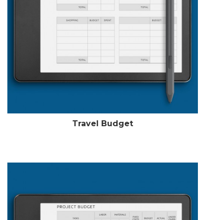
Travel Budget