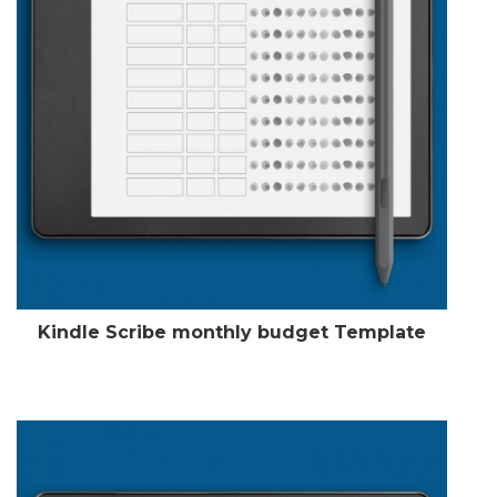
Kindle Scribe monthly budget Template