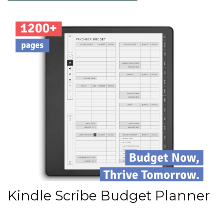
Kindle Scribe Budget Planner