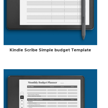
Kindle Scribe Simple budget Template