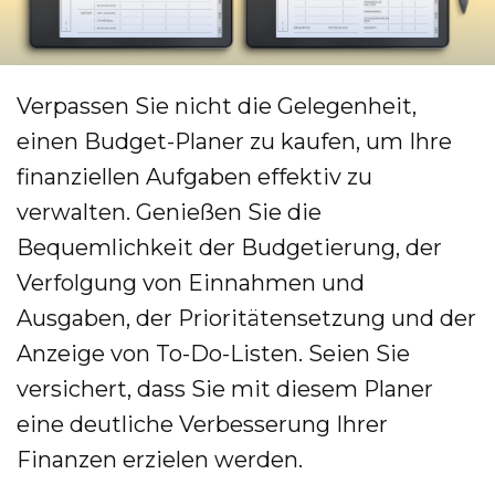
Verpassen Sie nicht die Gelegenheit,
einen Budget-Planer zu kaufen, um Ihre
finanziellen Aufgaben effektiv zu
verwalten. Genießen Sie die
Bequemlichkeit der Budgetierung, der
Verfolgung von Einnahmen und
Ausgaben, der Prioritätensetzung und der
Anzeige von To-Do-Listen. Seien Sie
versichert, dass Sie mit diesem Planer
eine deutliche Verbesserung Ihrer
Finanzen erzielen werden.