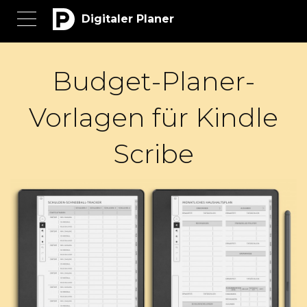
Digitaler Planer
Budget-Planer-
Vorlagen für Kindle
Scribe