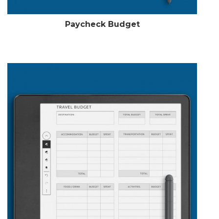
Paycheck Budget