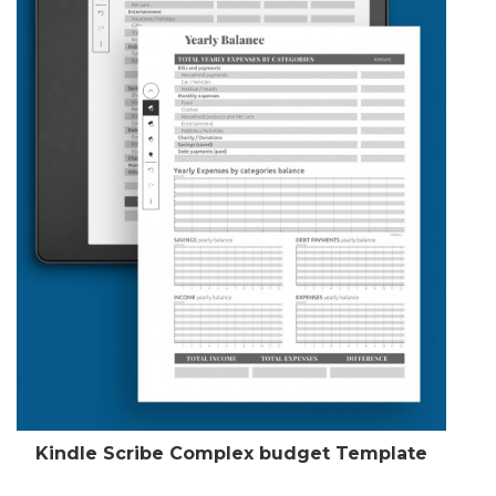
Kindle Scribe Complex budget Template