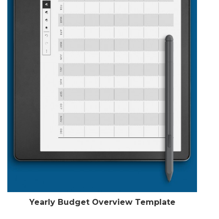
Yearly Budget Overview Template