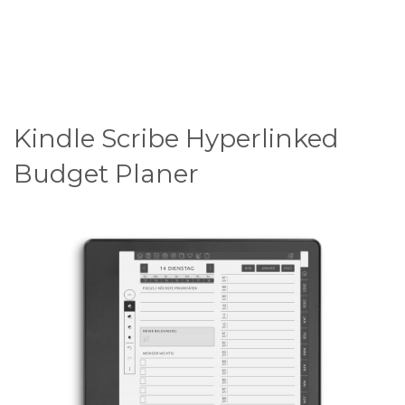
Kindle Scribe Hyperlinked
Budget Planer