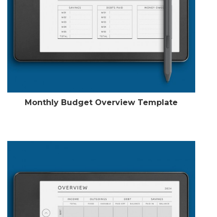
Monthly Budget Overview Template