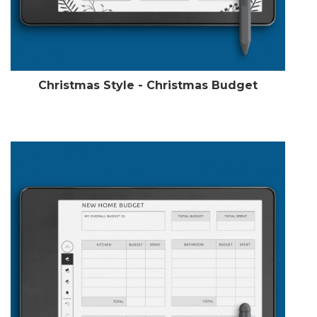
Christmas Style - Christmas Budget