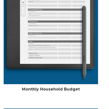
Monthly Household Budget