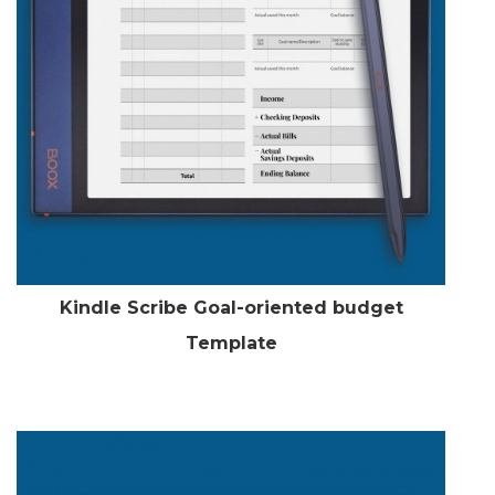
Kindle Scribe Goal-oriented budget
Template