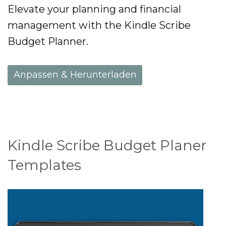
Elevate your planning and financial
management with the Kindle Scribe
Budget Planner.
Anpassen & Herunterladen
Kindle Scribe Budget Planer
Templates