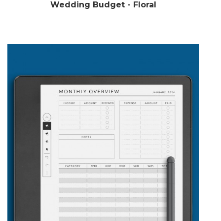
Wedding Budget - Floral