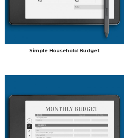
Simple Household Budget