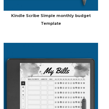
Kindle Scribe Simple monthly budget
Template