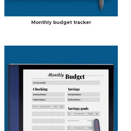
Monthly budget tracker