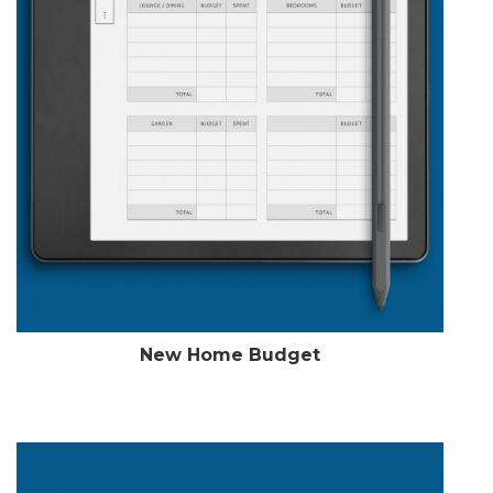
New Home Budget