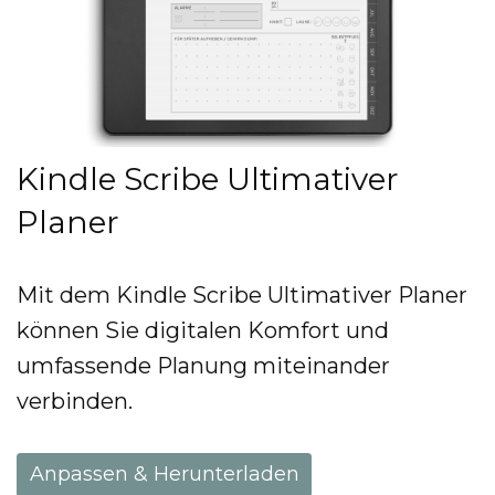
Kindle Scribe Ultimativer
Planer
Mit dem Kindle Scribe Ultimativer Planer
können Sie digitalen Komfort und
umfassende Planung miteinander
verbinden.
Anpassen & Herunterladen