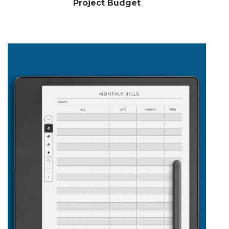
Project Budget