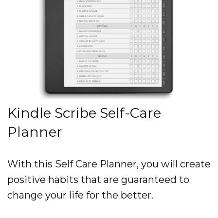
Kindle Scribe Self-Care
Planner
With this Self Care Planner, you will create
positive habits that are guaranteed to
change your life for the better.