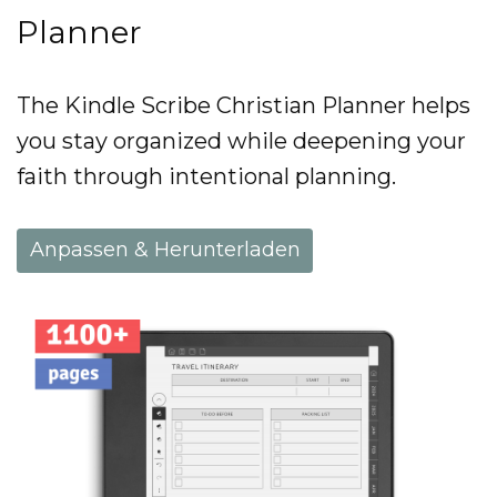
Planner
The Kindle Scribe Christian Planner helps
you stay organized while deepening your
faith through intentional planning.
Anpassen & Herunterladen