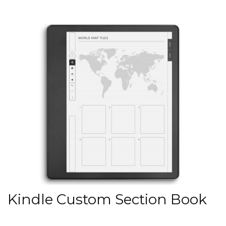
Kindle Custom Section Book