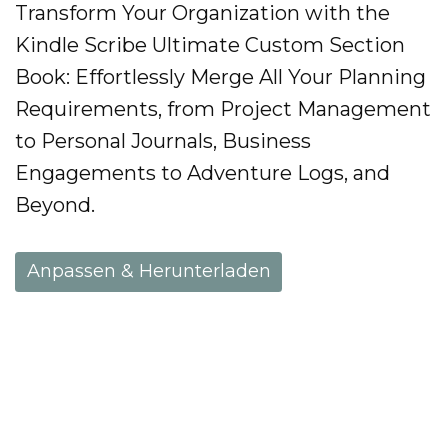
Transform Your Organization with the
Kindle Scribe Ultimate Custom Section
Book: Effortlessly Merge All Your Planning
Requirements, from Project Management
to Personal Journals, Business
Engagements to Adventure Logs, and
Beyond.
Anpassen & Herunterladen