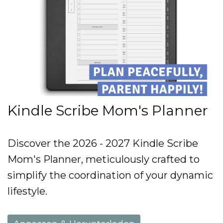
Kindle Scribe Mom's Planner
Discover the 2026 - 2027 Kindle Scribe
Mom's Planner, meticulously crafted to
simplify the coordination of your dynamic
lifestyle.