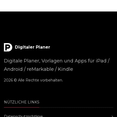
Digitaler Planer
Digitale Planer, Vorlagen und Apps für iPad /
Android / reMarkable / Kindle
2026 © Alle Rechte vorbehalten.
NÜTZLICHE LINKS
Datenschutzrichtlinie