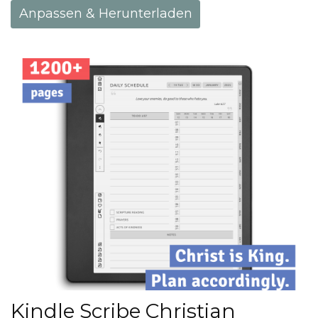
Anpassen & Herunterladen
Kindle Scribe Christian