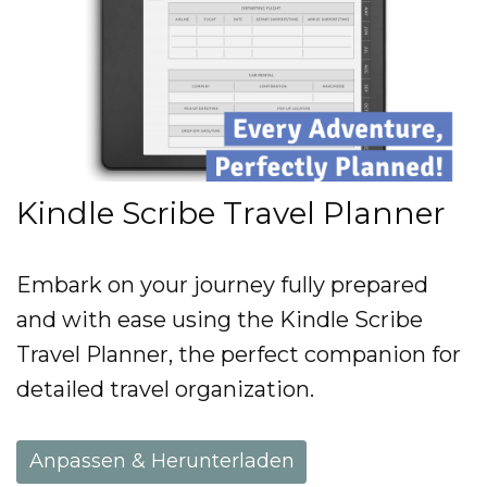
Kindle Scribe Travel Planner
Embark on your journey fully prepared
and with ease using the Kindle Scribe
Travel Planner, the perfect companion for
detailed travel organization.
Anpassen & Herunterladen