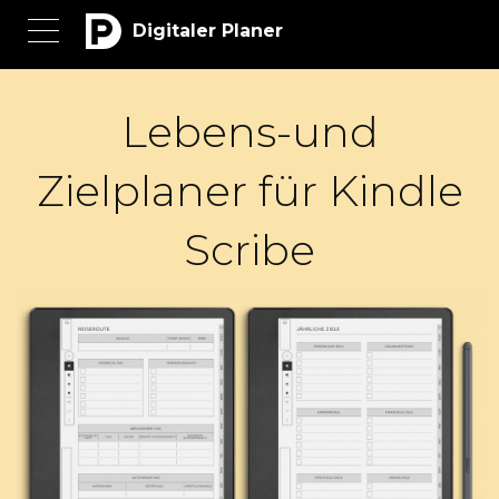
Digitaler Planer
Lebens-und
Zielplaner für Kindle
Scribe