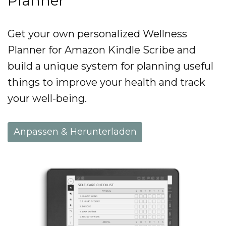
Planner
Get your own personalized Wellness
Planner for Amazon Kindle Scribe and
build a unique system for planning useful
things to improve your health and track
your well-being.
Anpassen & Herunterladen