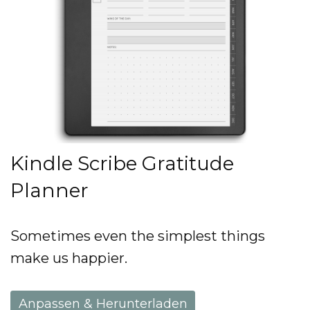
Kindle Scribe Gratitude
Planner
Sometimes even the simplest things
make us happier.
Anpassen & Herunterladen