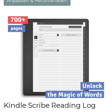
Anpassen & Herunterladen
Kindle Scribe Reading Log