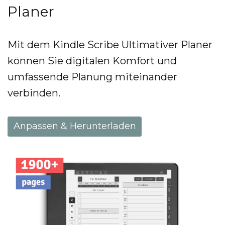
Planer
Mit dem Kindle Scribe Ultimativer Planer
können Sie digitalen Komfort und
umfassende Planung miteinander
verbinden.
Anpassen & Herunterladen