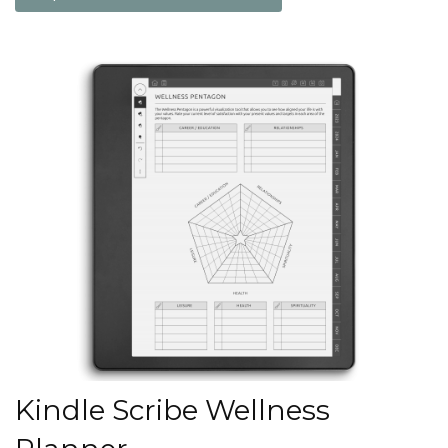
Kindle Scribe Wellness