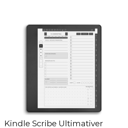
Kindle Scribe Ultimativer