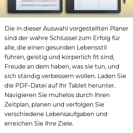
Die in dieser Auswahl vorgestellten Planer
sind der wahre Schlüssel zum Erfolg für
alle, die einen gesunden Lebensstil
führen, geistig und körperlich fit sind,
Freude an dem haben, was sie tun, und
sich ständig verbessern wollen. Laden Sie
die PDF-Datei auf Ihr Tablet herunter.
Navigieren Sie mühelos durch Ihren
Zeitplan, planen und verfolgen Sie
verschiedene Lebensaufgaben und
erreichen Sie Ihre Ziele.