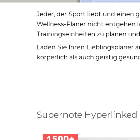
Jeder, der Sport liebt und einen 
Wellness-Planer nicht entgehen la
Trainingseinheiten zu planen und
Laden Sie Ihren Lieblingsplaner 
körperlich als auch geistig gesun
Supernote Hyperlinked 