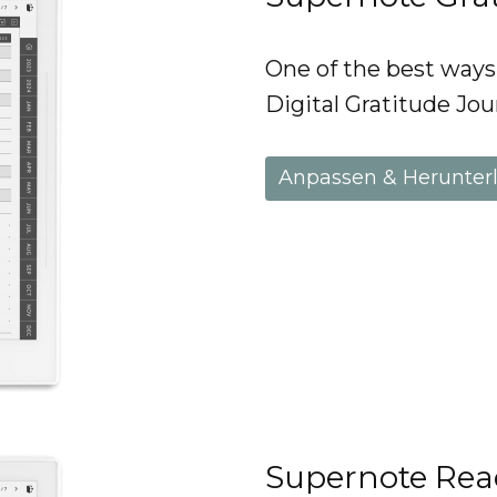
One of the best ways 
Digital Gratitude Jou
Anpassen & Herunter
Supernote Rea