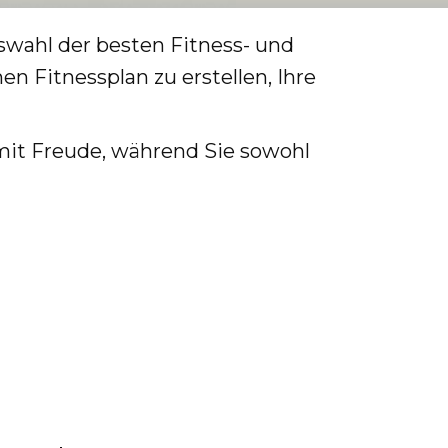
uswahl der besten Fitness- und
en Fitnessplan zu erstellen, Ihre
 mit Freude, während Sie sowohl