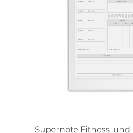
Supernote Fitness-und