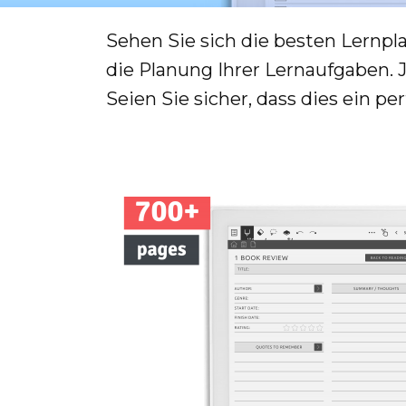
Sehen Sie sich die besten Lernpl
die Planung Ihrer Lernaufgaben. 
Seien Sie sicher, dass dies ein pe