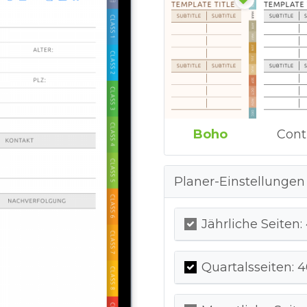
Boho
Cont
Planer-Einstellungen
Jährliche Seiten:
Quartalsseiten: 