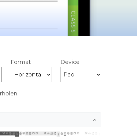
Format
Device
rholen.