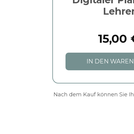
Lehre
15,00 
IN DEN WARE
Nach dem Kauf können Sie Ihr