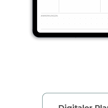
Digitaler Pla