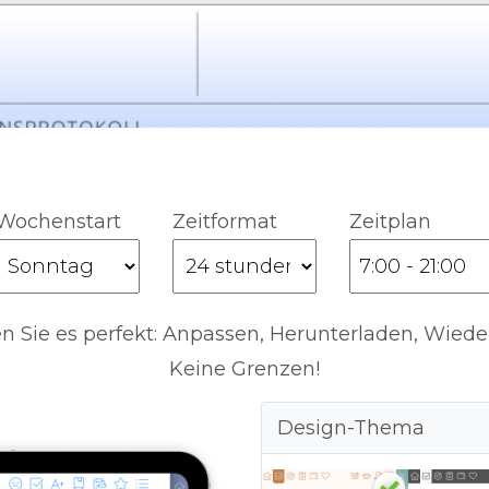
Wochenstart
Zeitformat
Zeitplan
 Sie es perfekt: Anpassen, Herunterladen, Wiede
Keine Grenzen!
Design-Thema