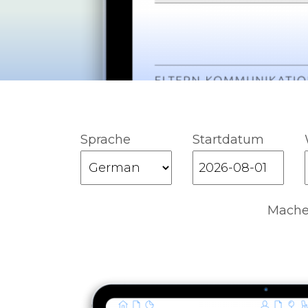
Sprache
Startdatum
Machen