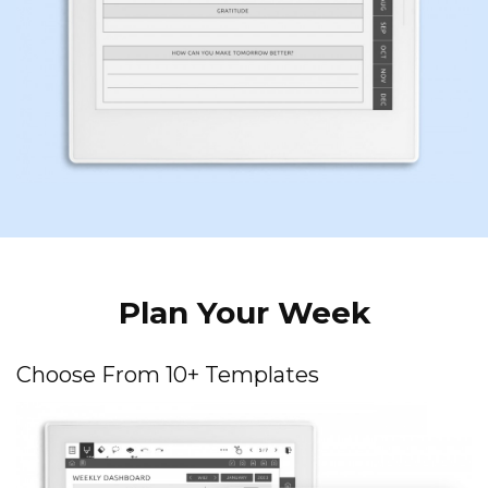
Plan Your Week
Choose From 10+ Templates