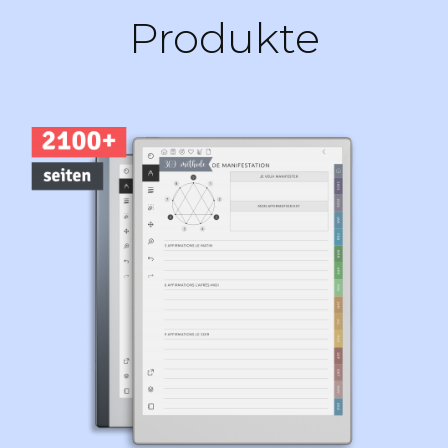
Produkte