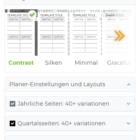
Contrast
Silken
Minimal
Graceful
Planer-Einstellungen und Layouts
Jährliche Seiten: 40+ variationen
Quartalsseiten: 40+ variationen