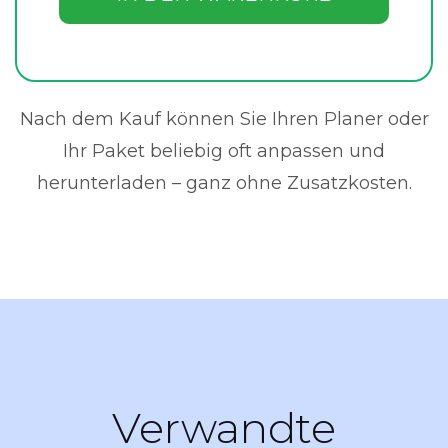
Nach dem Kauf können Sie Ihren Planer oder
Ihr Paket beliebig oft anpassen und
herunterladen – ganz ohne Zusatzkosten.
Verwandte