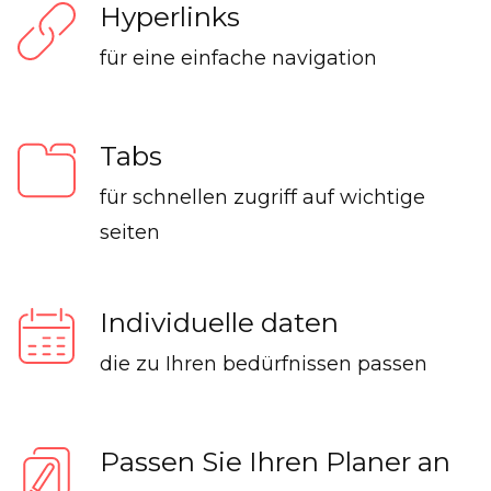
Hyperlinks
für eine einfache navigation
Tabs
für schnellen zugriff auf wichtige
seiten
Individuelle daten
die zu Ihren bedürfnissen passen
Passen Sie Ihren Planer an