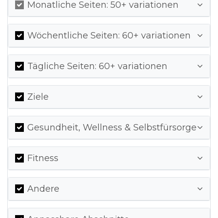
Monatliche Seiten: 50+ variationen
Wöchentliche Seiten: 60+ variationen
Tägliche Seiten: 60+ variationen
Ziele
Gesundheit, Wellness & Selbstfürsorge
Fitness
Andere