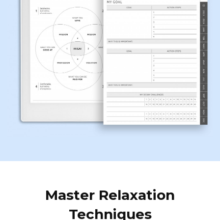
Master Relaxation
Techniques