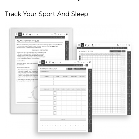
Track Your Sport And Sleep