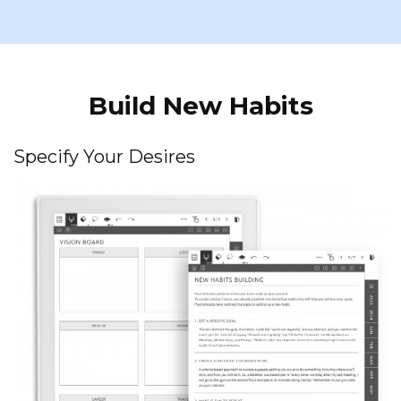
Build New Habits
Specify Your Desires