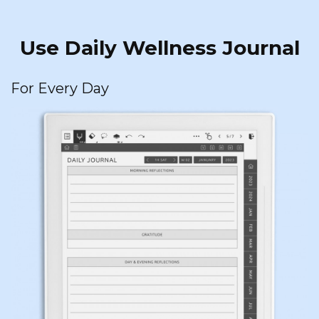
Use Daily Wellness Journal
For Every Day