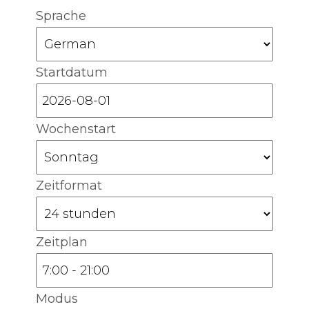
Sprache
Startdatum
Wochenstart
Zeitformat
Zeitplan
Modus