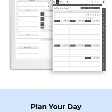
Plan Your Day