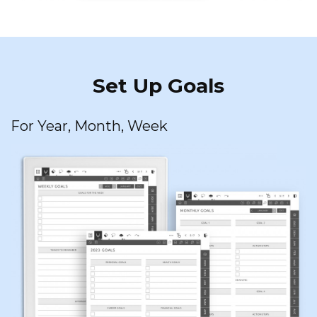
Set Up Goals
For Year, Month, Week