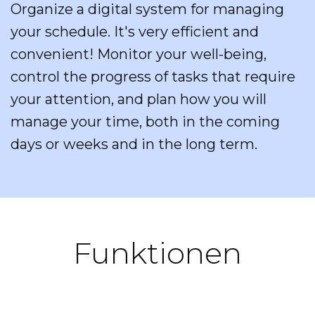
Organize a digital system for managing
your schedule. It's very efficient and
convenient! Monitor your well-being,
control the progress of tasks that require
your attention, and plan how you will
manage your time, both in the coming
days or weeks and in the long term.
Funktionen