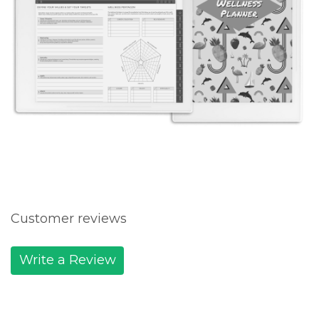
Customer reviews
Write a Review