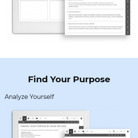
Find Your Purpose
Analyze Yourself