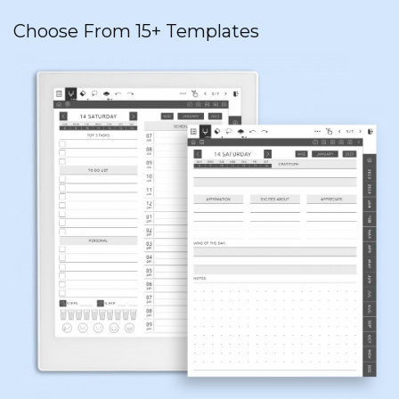
Choose From 15+ Templates