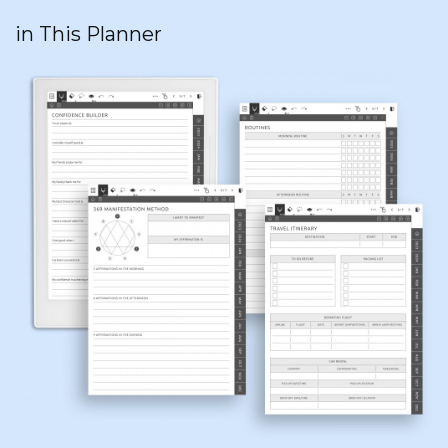
in This Planner