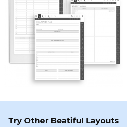
Try Other Beatiful Layouts