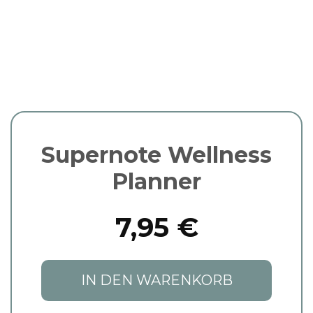
Supernote Wellness
Planner
7,95 €
IN DEN WARENKORB