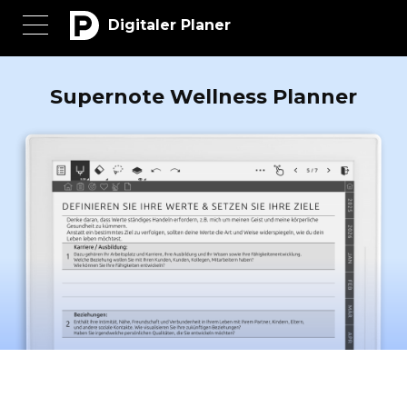
Digitaler Planer
Supernote Wellness Planner