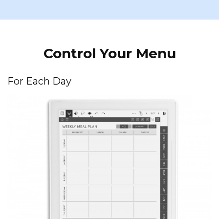
Control Your Menu
For Each Day