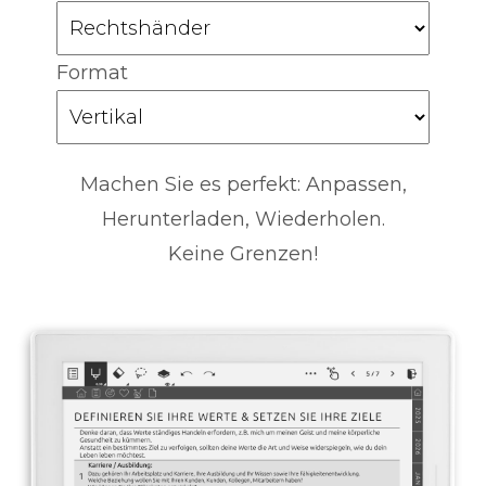
Format
Machen Sie es perfekt: Anpassen,
Herunterladen, Wiederholen.
Keine Grenzen!