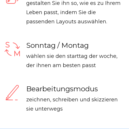
gestalten Sie ihn so, wie es zu Ihrem
Leben passt, indem Sie die
passenden Layouts auswählen.
Sonntag / Montag
wählen sie den starttag der woche,
der ihnen am besten passt
Bearbeitungsmodus
zeichnen, schreiben und skizzieren
sie unterwegs