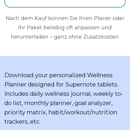
Nach dem Kauf können Sie Ihren Planer oder
Ihr Paket beliebig oft anpassen und
herunterladen – ganz ohne Zusatzkosten.
Download your personalized Wellness
Planner designed for Supernote tablets.
Includes daily wellness journal, weekly to-
do list, monthly planner, goal analyzer,
priority matrix, habit/workout/nutrition
trackers, etc.