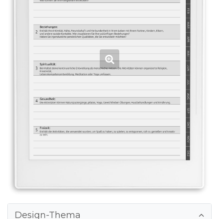
Design-Thema