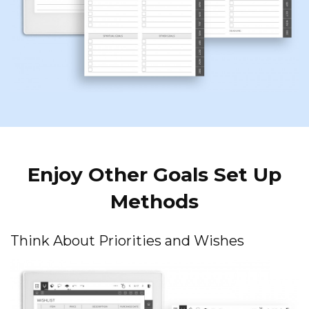
Enjoy Other Goals Set Up
Methods
Think About Priorities and Wishes