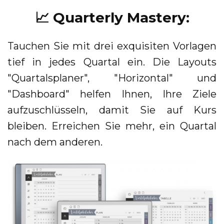
📈 Quarterly Mastery:
Tauchen Sie mit drei exquisiten Vorlagen
tief in jedes Quartal ein. Die Layouts
"Quartalsplaner", "Horizontal" und
"Dashboard" helfen Ihnen, Ihre Ziele
aufzuschlüsseln, damit Sie auf Kurs
bleiben. Erreichen Sie mehr, ein Quartal
nach dem anderen.