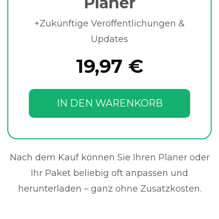
Planer
+Zukünftige Veröffentlichungen &
Updates
19,97 €
IN DEN WARENKORB
Nach dem Kauf können Sie Ihren Planer oder
Ihr Paket beliebig oft anpassen und
herunterladen – ganz ohne Zusatzkosten.