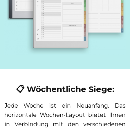
📋 Wöchentliche Siege:
Jede Woche ist ein Neuanfang. Das
horizontale Wochen-Layout bietet Ihnen
in Verbindung mit den verschiedenen