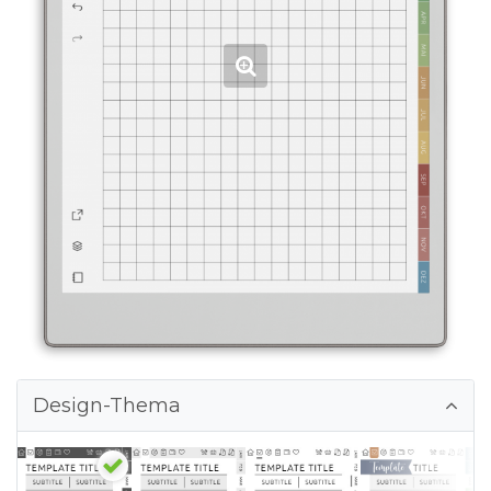
Design-Thema