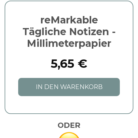
reMarkable
Tägliche Notizen -
Millimeterpapier
5,65 €
IN DEN WARENKORB
ODER