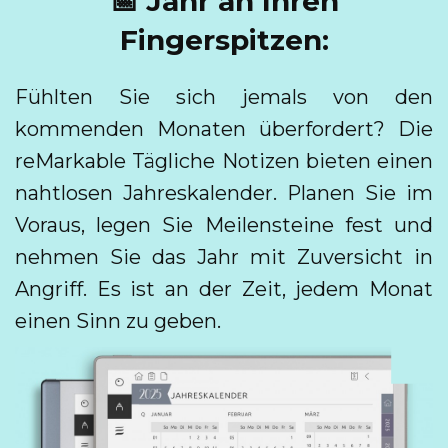
📅 Jahr an Ihren
Fingerspitzen:
Fühlten Sie sich jemals von den
kommenden Monaten überfordert? Die
reMarkable Tägliche Notizen bieten einen
nahtlosen Jahreskalender. Planen Sie im
Voraus, legen Sie Meilensteine fest und
nehmen Sie das Jahr mit Zuversicht in
Angriff. Es ist an der Zeit, jedem Monat
einen Sinn zu geben.