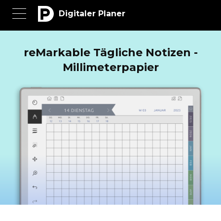
Digitaler Planer
reMarkable Tägliche Notizen -
Millimeterpapier