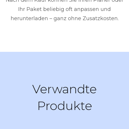
Ihr Paket beliebig oft anpassen und
herunterladen – ganz ohne Zusatzkosten.
Verwandte
Produkte