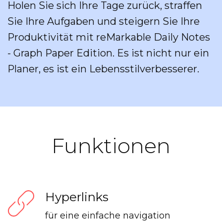
Holen Sie sich Ihre Tage zurück, straffen
Sie Ihre Aufgaben und steigern Sie Ihre
Produktivität mit reMarkable Daily Notes
- Graph Paper Edition. Es ist nicht nur ein
Planer, es ist ein Lebensstilverbesserer.
Funktionen
Hyperlinks
für eine einfache navigation