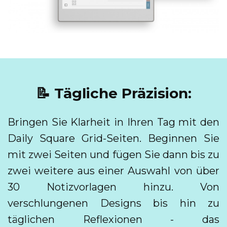
📝 Tägliche Präzision:
Bringen Sie Klarheit in Ihren Tag mit den
Daily Square Grid-Seiten. Beginnen Sie
mit zwei Seiten und fügen Sie dann bis zu
zwei weitere aus einer Auswahl von über
30 Notizvorlagen hinzu. Von
verschlungenen Designs bis hin zu
täglichen Reflexionen - das