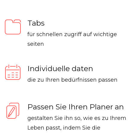
Tabs
für schnellen zugriff auf wichtige
seiten
Individuelle daten
die zu Ihren bedürfnissen passen
Passen Sie Ihren Planer an
gestalten Sie ihn so, wie es zu Ihrem
Leben passt, indem Sie die