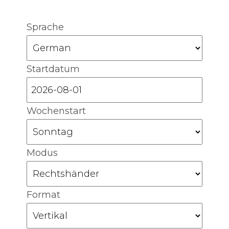
Sprache
Startdatum
Wochenstart
Modus
Format