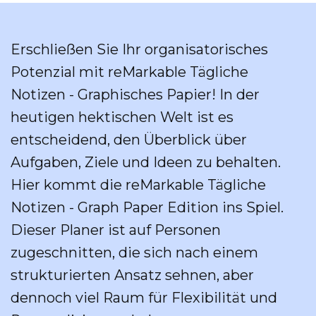
Erschließen Sie Ihr organisatorisches
Potenzial mit reMarkable Tägliche
Notizen - Graphisches Papier! In der
heutigen hektischen Welt ist es
entscheidend, den Überblick über
Aufgaben, Ziele und Ideen zu behalten.
Hier kommt die reMarkable Tägliche
Notizen - Graph Paper Edition ins Spiel.
Dieser Planer ist auf Personen
zugeschnitten, die sich nach einem
strukturierten Ansatz sehnen, aber
dennoch viel Raum für Flexibilität und