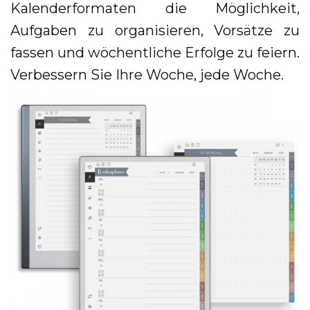
Kalenderformaten die Möglichkeit,
Aufgaben zu organisieren, Vorsätze zu
fassen und wöchentliche Erfolge zu feiern.
Verbessern Sie Ihre Woche, jede Woche.