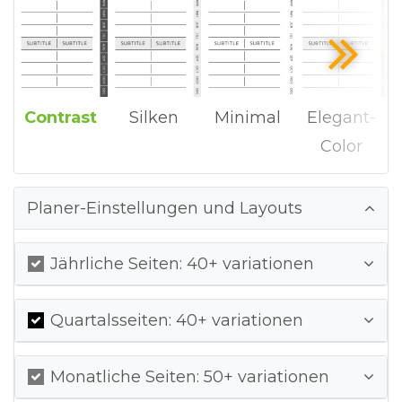
Contrast
Silken
Minimal
Elegant-
Color
Planer-Einstellungen und Layouts
Jährliche Seiten: 40+ variationen
Quartalsseiten: 40+ variationen
Monatliche Seiten: 50+ variationen