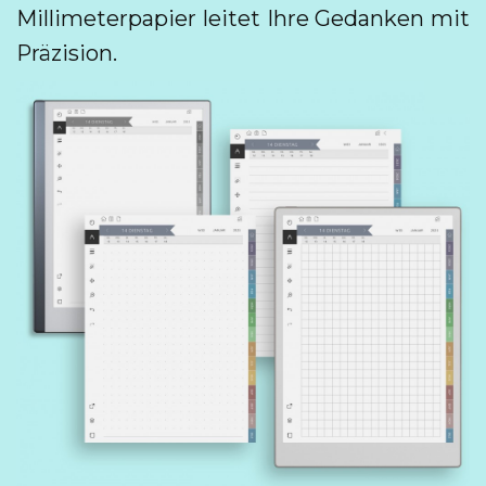
Millimeterpapier leitet Ihre Gedanken mit
Präzision.