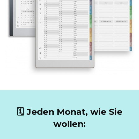
🗓 Jeden Monat, wie Sie
wollen: