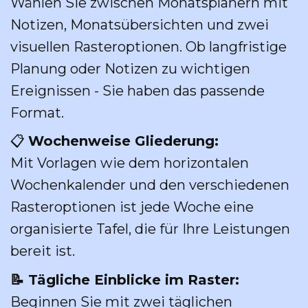
Wählen Sie zwischen Monatsplanern mit
Notizen, Monatsübersichten und zwei
visuellen Rasteroptionen. Ob langfristige
Planung oder Notizen zu wichtigen
Ereignissen - Sie haben das passende
Format.
📋
Wochenweise Gliederung:
Mit Vorlagen wie dem horizontalen
Wochenkalender und den verschiedenen
Rasteroptionen ist jede Woche eine
organisierte Tafel, die für Ihre Leistungen
bereit ist.
📝 Tägliche Einblicke im Raster:
Beginnen Sie mit zwei täglichen