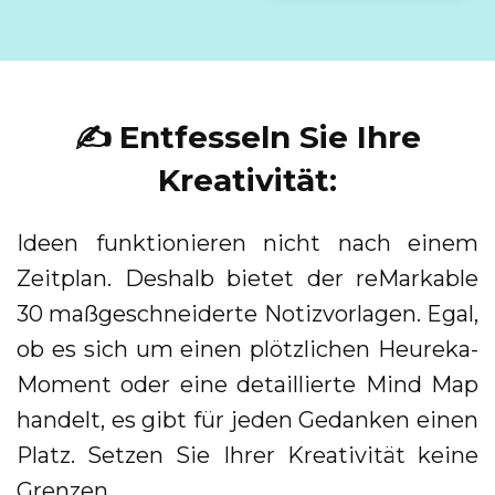
✍️ Entfesseln Sie Ihre
Kreativität:
Ideen funktionieren nicht nach einem
Zeitplan. Deshalb bietet der reMarkable
30 maßgeschneiderte Notizvorlagen. Egal,
ob es sich um einen plötzlichen Heureka-
Moment oder eine detaillierte Mind Map
handelt, es gibt für jeden Gedanken einen
Platz. Setzen Sie Ihrer Kreativität keine
Grenzen.