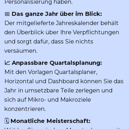
Personalisierung haben.
📅
Das ganze Jahr über im Blick:
Der mitgelieferte Jahreskalender behält
den Überblick über Ihre Verpflichtungen
und sorgt dafür, dass Sie nichts
versäumen.
📈 Anpassbare Quartalsplanung:
Mit den Vorlagen Quartalsplaner,
Horizontal und Dashboard können Sie das
Jahr in umsetzbare Teile zerlegen und
sich auf Mikro- und Makroziele
konzentrieren.
🗓
Monatliche Meisterschaft: