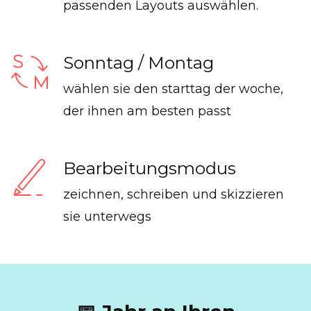
passenden Layouts auswählen.
Sonntag / Montag
wählen sie den starttag der woche,
der ihnen am besten passt
Bearbeitungsmodus
zeichnen, schreiben und skizzieren
sie unterwegs