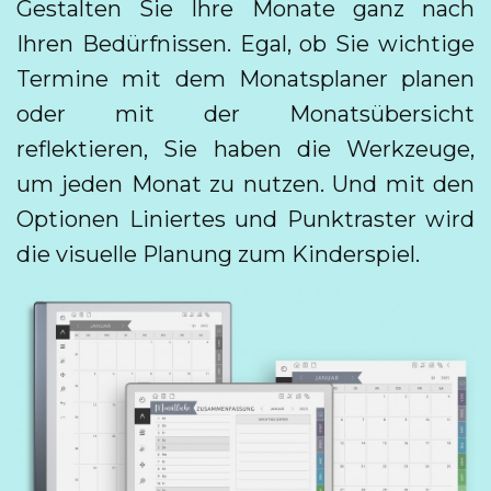
Gestalten Sie Ihre Monate ganz nach
Ihren Bedürfnissen. Egal, ob Sie wichtige
Termine mit dem Monatsplaner planen
oder mit der Monatsübersicht
reflektieren, Sie haben die Werkzeuge,
um jeden Monat zu nutzen. Und mit den
Optionen Liniertes und Punktraster wird
die visuelle Planung zum Kinderspiel.