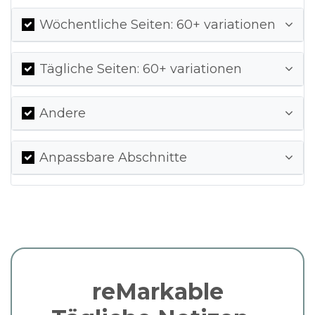
Wöchentliche Seiten: 60+ variationen
Tägliche Seiten: 60+ variationen
Andere
Anpassbare Abschnitte
reMarkable