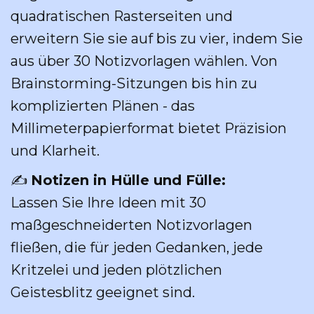
quadratischen Rasterseiten und
erweitern Sie sie auf bis zu vier, indem Sie
aus über 30 Notizvorlagen wählen. Von
Brainstorming-Sitzungen bis hin zu
komplizierten Plänen - das
Millimeterpapierformat bietet Präzision
und Klarheit.
✍️
Notizen in Hülle und Fülle:
Lassen Sie Ihre Ideen mit 30
maßgeschneiderten Notizvorlagen
fließen, die für jeden Gedanken, jede
Kritzelei und jeden plötzlichen
Geistesblitz geeignet sind.