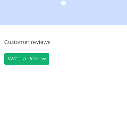
Customer reviews
Write a Review