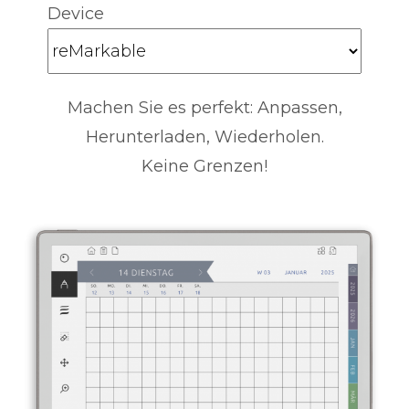
Device
Machen Sie es perfekt: Anpassen,
Herunterladen, Wiederholen.
Keine Grenzen!