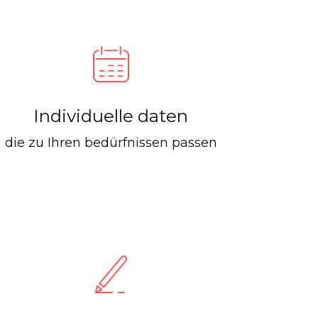
Individuelle daten
die zu Ihren bedürfnissen passen