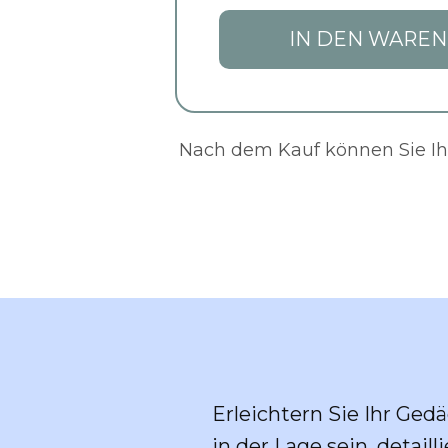
IN DEN WARE
Nach dem Kauf können Sie Ihr
Erleichtern Sie Ihr Ge
in der Lage sein, detai