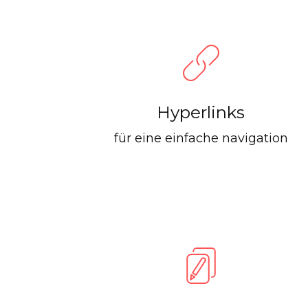
Hyperlinks
für eine einfache navigation