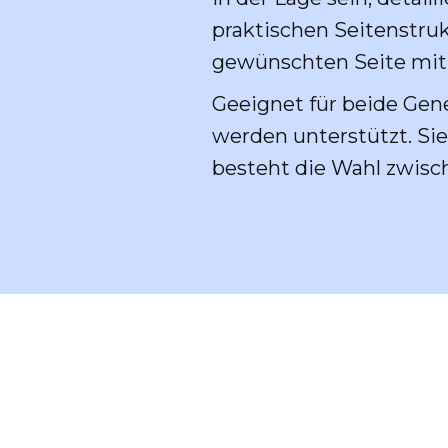
praktischen Seitenstruk
gewünschten Seite mit
Geeignet für beide Gene
werden unterstützt. Si
besteht die Wahl zwisc