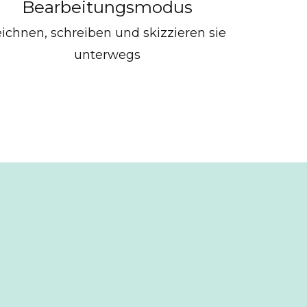
Bearbeitungsmodus
eichnen, schreiben und skizzieren sie
unterwegs