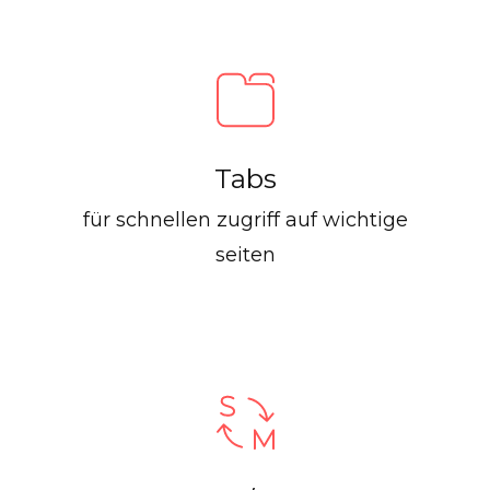
Tabs
für schnellen zugriff auf wichtige
seiten