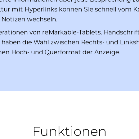
tur mit Hyperlinks können Sie schnell vom K
 Notizen wechseln.
rationen von reMarkable-Tablets. Handschrif
e haben die Wahl zwischen Rechts- und Link
hen Hoch- und Querformat der Anzeige.
Funktionen