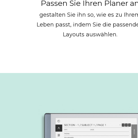
Passen Sie Ihren Planer a
gestalten Sie ihn so, wie es zu Ihre
Leben passt, indem Sie die passend
Layouts auswählen.